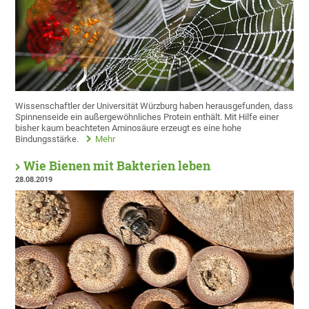
Wissenschaftler der Universität Würzburg haben herausgefunden, dass
Spinnenseide ein außergewöhnliches Protein enthält. Mit Hilfe einer
bisher kaum beachteten Aminosäure erzeugt es eine hohe
Bindungsstärke.
Mehr
Wie Bienen mit Bakterien leben
28.08.2019