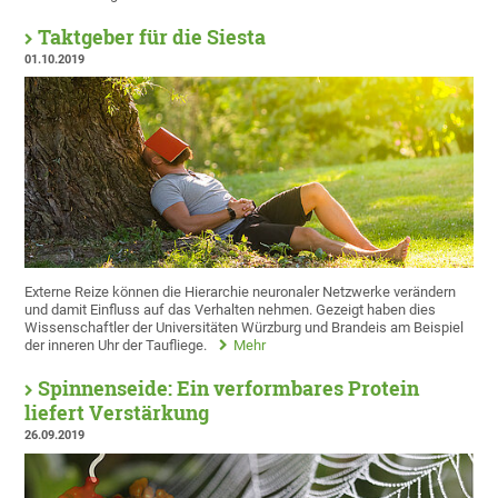
Taktgeber für die Siesta
01.10.2019
Externe Reize können die Hierarchie neuronaler Netzwerke verändern
und damit Einfluss auf das Verhalten nehmen. Gezeigt haben dies
Wissenschaftler der Universitäten Würzburg und Brandeis am Beispiel
der inneren Uhr der Taufliege.
Mehr
Spinnenseide: Ein verformbares Protein
liefert Verstärkung
26.09.2019