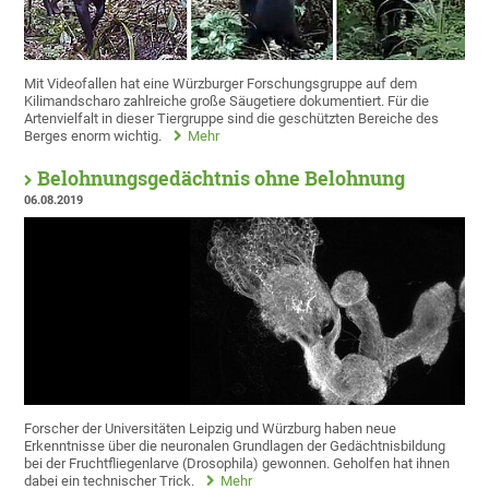
Mit Videofallen hat eine Würzburger Forschungsgruppe auf dem
Kilimandscharo zahlreiche große Säugetiere dokumentiert. Für die
Artenvielfalt in dieser Tiergruppe sind die geschützten Bereiche des
Berges enorm wichtig.
Mehr
Belohnungsgedächtnis ohne Belohnung
06.08.2019
Forscher der Universitäten Leipzig und Würzburg haben neue
Erkenntnisse über die neuronalen Grundlagen der Gedächtnisbildung
bei der Fruchtfliegenlarve (Drosophila) gewonnen. Geholfen hat ihnen
dabei ein technischer Trick.
Mehr