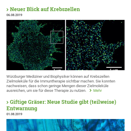
Neuer Blick auf Krebszellen
06.08.2019
Würzburger Mediziner und Biophysiker können auf Krebszellen
Zielmoleküle für die Immuntherapie sichtbar machen. Sie konnten
nachweisen, dass schon geringe Mengen dieser Zielmoleküle
ausreichen, um sie für diese Therapie zu nutzen.
Mehr
Giftige Gräser: Neue Studie gibt (teilweise)
Entwarnung
01.08.2019