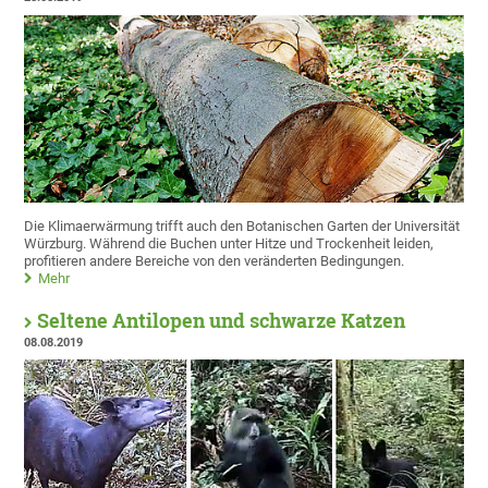
Die Klimaerwärmung trifft auch den Botanischen Garten der Universität
Würzburg. Während die Buchen unter Hitze und Trockenheit leiden,
profitieren andere Bereiche von den veränderten Bedingungen.
Mehr
Seltene Antilopen und schwarze Katzen
08.08.2019