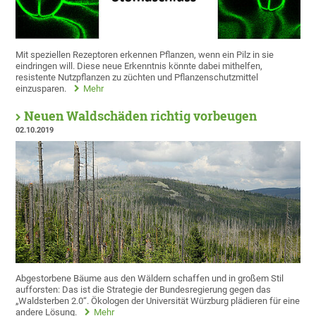
Mit speziellen Rezeptoren erkennen Pflanzen, wenn ein Pilz in sie
eindringen will. Diese neue Erkenntnis könnte dabei mithelfen,
resistente Nutzpflanzen zu züchten und Pflanzenschutzmittel
einzusparen.
Mehr
Neuen Waldschäden richtig vorbeugen
02.10.2019
Abgestorbene Bäume aus den Wäldern schaffen und in großem Stil
aufforsten: Das ist die Strategie der Bundesregierung gegen das
„Waldsterben 2.0“. Ökologen der Universität Würzburg plädieren für eine
andere Lösung.
Mehr