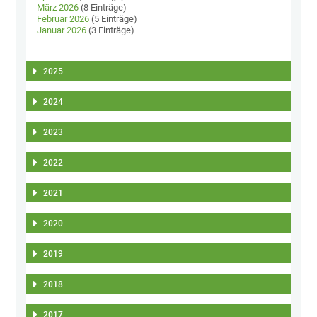
März 2026
(8 Einträge)
Februar 2026
(5 Einträge)
Januar 2026
(3 Einträge)
2025
2024
2023
2022
2021
2020
2019
2018
2017