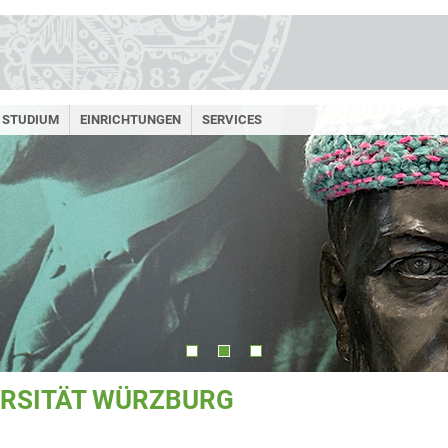
STUDIUM
EINRICHTUNGEN
SERVICES
ERSITÄT WÜRZBURG