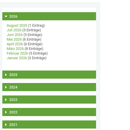
2026
August 2026
(1 Eintrag)
Juli 2026
(5 Einträge)
Juni 2026
(5 Einträge)
Mai 2026
(6 Einträge)
April 2026
(6 Einträge)
März 2026
(8 Einträge)
Februar 2026
(5 Einträge)
Januar 2026
(3 Einträge)
2025
2024
2023
2022
2021