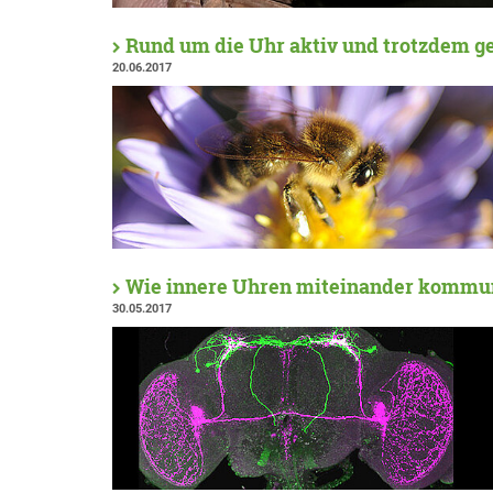
Rund um die Uhr aktiv und trotzdem g
20.06.2017
Wie innere Uhren miteinander kommu
30.05.2017