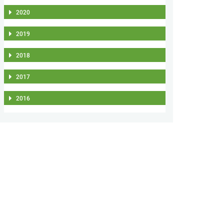
2020
2019
2018
2017
2016