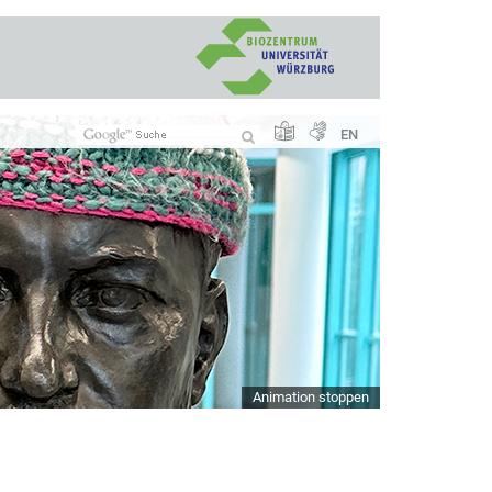
EN
Animation stoppen