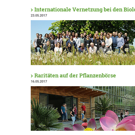
Internationale Vernetzung bei den Bio
23.05.2017
Raritäten auf der Pflanzenbörse
16.05.2017