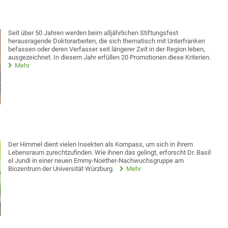
Seit über 50 Jahren werden beim alljährlichen Stiftungsfest
herausragende Doktorarbeiten, die sich thematisch mit Unterfranken
befassen oder deren Verfasser seit längerer Zeit in der Region leben,
ausgezeichnet. In diesem Jahr erfüllen 20 Promotionen diese Kriterien.
Mehr
Der Himmel dient vielen Insekten als Kompass, um sich in ihrem
Lebensraum zurechtzufinden. Wie ihnen das gelingt, erforscht Dr. Basil
el Jundi in einer neuen Emmy-Noether-Nachwuchsgruppe am
Biozentrum der Universität Würzburg.
Mehr