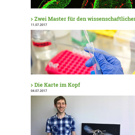
Zwei Master für den wissenschaftlich
11.07.2017
Die Karte im Kopf
04.07.2017