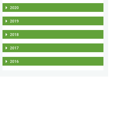
2020
2019
2018
2017
2016