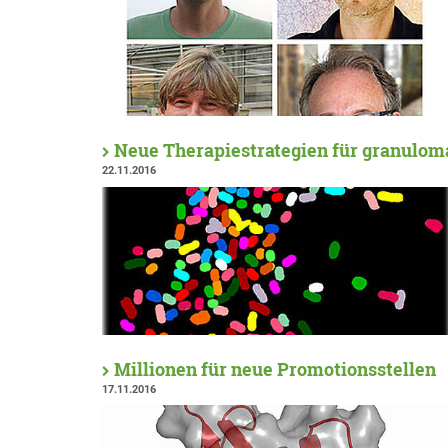
Neue Therapiestrategien für granulo
22.11.2016
Millionen für neue Promotionsstellen
17.11.2016