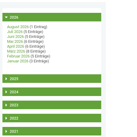
2026
August 2026
(1 Eintrag)
Juli 2026
(5 Einträge)
Juni 2026
(5 Einträge)
Mai 2026
(6 Einträge)
April 2026
(6 Einträge)
März 2026
(8 Einträge)
Februar 2026
(5 Einträge)
Januar 2026
(3 Einträge)
2025
2024
2023
2022
2021