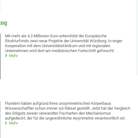
ung
Mit mehr als 4,3 Millionen Euro unterstützt der Europäische
Strukturfonds zwei neue Projekte der Universität Würzburg. In enger
Kooperation mit dem Universitätsklinikum und mit regionalen
Unternehmen wird dort am medizinischen Fortschritt geforscht.
Mehr
Flundern haben aufgrund ihres unsymmetrischen Körperbaus
Wissenschaftler schon immer vor Rätsel gestellt. Jetzt hat der Vergleich
des Erbguts zweier verwandter Fischarten den Mechanismus
aufgedeckt, der für die ungewöhnliche Asymmetrie verantwortlich ist.
Mehr