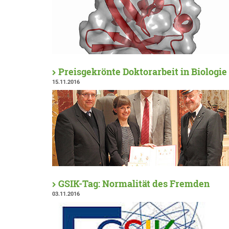
Preisgekrönte Doktorarbeit in Biologie
15.11.2016
GSIK-Tag: Normalität des Fremden
03.11.2016