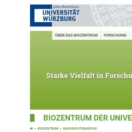
ÜBER DAS BIOZENTRUM
FORSCHUNG
Starke Vielfalt in Forsc
BIOZENTRUM DER UNIV
BIOZENTRUM
NACHRICHTENARCHIV