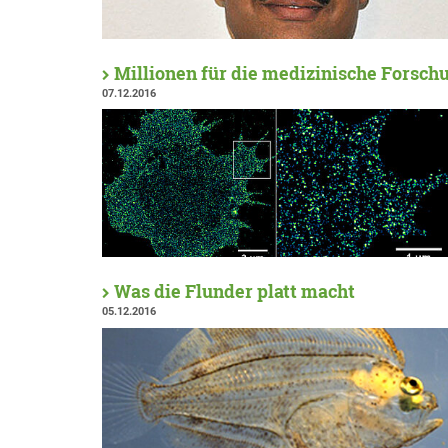
Millionen für die medizinische Forsch
07.12.2016
Was die Flunder platt macht
05.12.2016