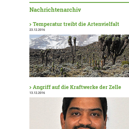
Nachrichtenarchiv
Temperatur treibt die Artenvielfalt
23.12.2016
Angriff auf die Kraftwerke der Zelle
13.12.2016