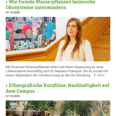
Wie fremde Wasserpflanzen heimische
Ökosysteme unterwandern
07.10.2025
Mit invasiven Wasserpflanzen-Arten und deren Anpassung an neue
Lebensräume beschäftig sich Dr. Mariana Prokopuk. Sie ist zurzeit mit
einem Stipendium der Coimbra Group an der Uni Würzburg.
Mehr
Ethnografische Kurzfilme: Nachhaltigkeit auf
dem Campus
07.10.2025