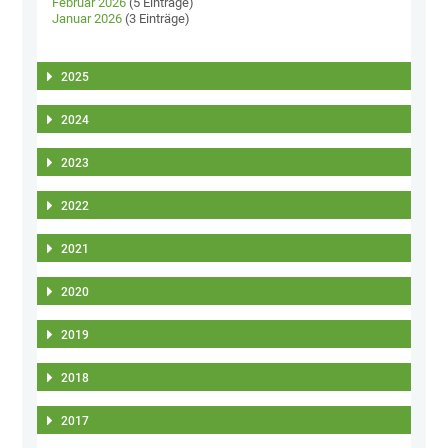
Februar 2026
(5 Einträge)
Januar 2026
(3 Einträge)
2025
2024
2023
2022
2021
2020
2019
2018
2017