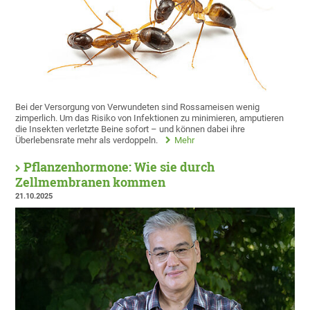
Bei der Versorgung von Verwundeten sind Rossameisen wenig
zimperlich. Um das Risiko von Infektionen zu minimieren, amputieren
die Insekten verletzte Beine sofort – und können dabei ihre
Überlebensrate mehr als verdoppeln.
Mehr
Pflanzenhormone: Wie sie durch
Zellmembranen kommen
21.10.2025