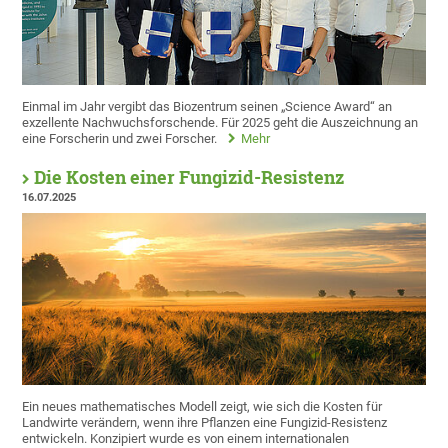
Einmal im Jahr vergibt das Biozentrum seinen „Science Award“ an
exzellente Nachwuchsforschende. Für 2025 geht die Auszeichnung an
eine Forscherin und zwei Forscher.
Mehr
Die Kosten einer Fungizid-Resistenz
16.07.2025
Ein neues mathematisches Modell zeigt, wie sich die Kosten für
Landwirte verändern, wenn ihre Pflanzen eine Fungizid-Resistenz
entwickeln. Konzipiert wurde es von einem internationalen