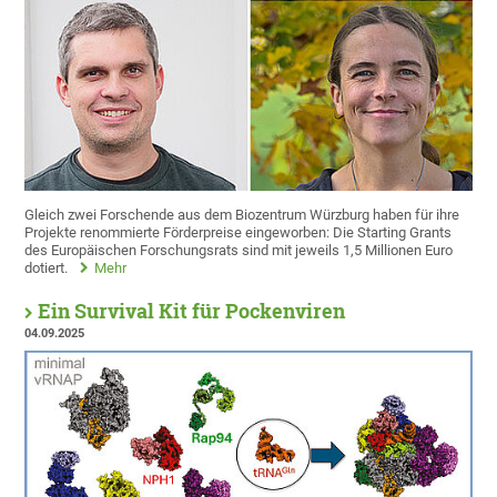
Gleich zwei Forschende aus dem Biozentrum Würzburg haben für ihre
Projekte renommierte Förderpreise eingeworben: Die Starting Grants
des Europäischen Forschungsrats sind mit jeweils 1,5 Millionen Euro
dotiert.
Mehr
Ein Survival Kit für Pockenviren
04.09.2025