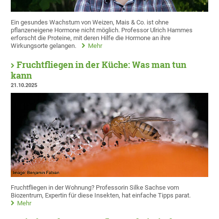
Ein gesundes Wachstum von Weizen, Mais & Co. ist ohne
pflanzeneigene Hormone nicht möglich. Professor Ulrich Hammes
erforscht die Proteine, mit deren Hilfe die Hormone an ihre
Wirkungsorte gelangen.
Mehr
Fruchtfliegen in der Küche: Was man tun
kann
21.10.2025
Fruchtfliegen in der Wohnung? Professorin Silke Sachse vom
Biozentrum, Expertin für diese Insekten, hat einfache Tipps parat.
Mehr