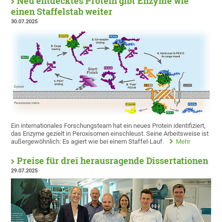
Neu entdecktes Protein gibt Enzyme wie
einen Staffelstab weiter
30.07.2025
Ein internationales Forschungsteam hat ein neues Protein identifiziert,
das Enzyme gezielt in Peroxisomen einschleust. Seine Arbeitsweise ist
außergewöhnlich: Es agiert wie bei einem Staffel-Lauf.
Mehr
Preise für drei herausragende Dissertationen
29.07.2025