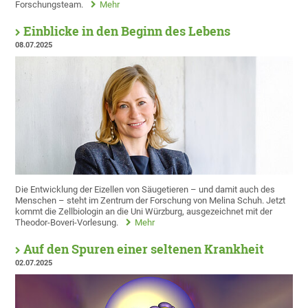
Forschungsteam.
Mehr
Einblicke in den Beginn des Lebens
08.07.2025
Die Entwicklung der Eizellen von Säugetieren – und damit auch des
Menschen – steht im Zentrum der Forschung von Melina Schuh. Jetzt
kommt die Zellbiologin an die Uni Würzburg, ausgezeichnet mit der
Theodor-Boveri-Vorlesung.
Mehr
Auf den Spuren einer seltenen Krankheit
02.07.2025