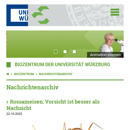
Animation stoppen
BIOZENTRUM DER UNIVERSITÄT WÜRZBURG
BIOZENTRUM
NACHRICHTENARCHIV
Nachrichtenarchiv
Rossameisen: Vorsicht ist besser als
Nachsicht
22.10.2025