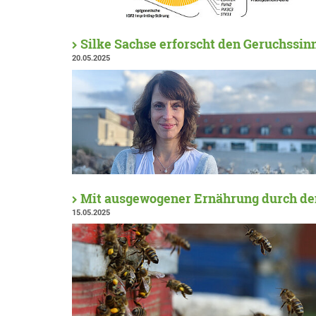
Silke Sachse erforscht den Geruchssin
20.05.2025
Mit ausgewogener Ernährung durch de
15.05.2025