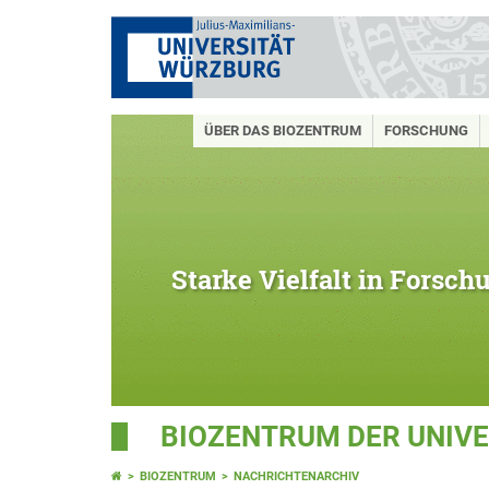
ÜBER DAS BIOZENTRUM
FORSCHUNG
Starke Vielfalt in Forsc
BIOZENTRUM DER UNIV
BIOZENTRUM
NACHRICHTENARCHIV