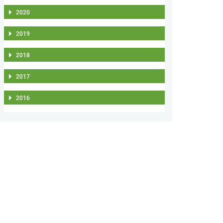
2020
2019
2018
2017
2016