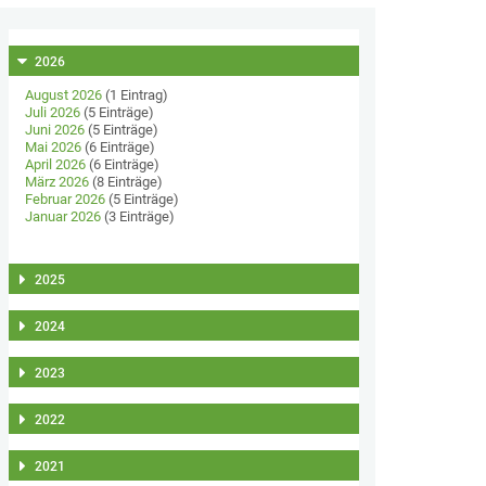
2026
August 2026
(1 Eintrag)
Juli 2026
(5 Einträge)
Juni 2026
(5 Einträge)
Mai 2026
(6 Einträge)
April 2026
(6 Einträge)
März 2026
(8 Einträge)
Februar 2026
(5 Einträge)
Januar 2026
(3 Einträge)
2025
2024
2023
2022
2021