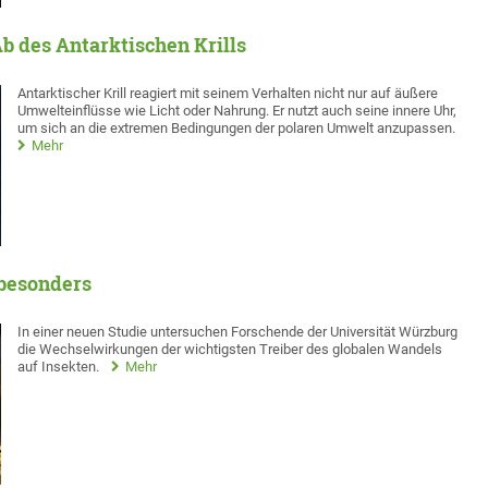
b des Antarktischen Krills
Antarktischer Krill reagiert mit seinem Verhalten nicht nur auf äußere
Umwelteinflüsse wie Licht oder Nahrung. Er nutzt auch seine innere Uhr,
um sich an die extremen Bedingungen der polaren Umwelt anzupassen.
Mehr
 besonders
In einer neuen Studie untersuchen Forschende der Universität Würzburg
die Wechselwirkungen der wichtigsten Treiber des globalen Wandels
auf Insekten.
Mehr