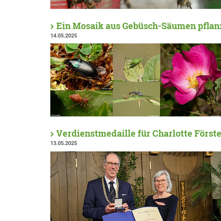
Ein Mosaik aus Gebüsch-Säumen pflan
14.05.2025
Verdienstmedaille für Charlotte Först
13.05.2025