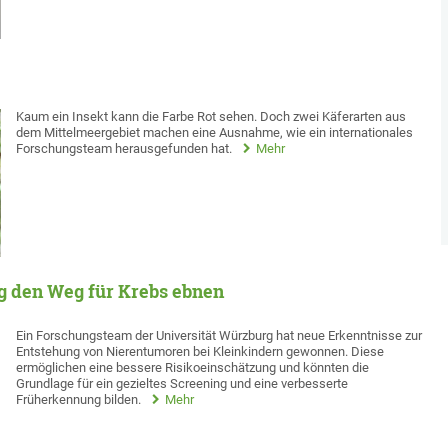
Kaum ein Insekt kann die Farbe Rot sehen. Doch zwei Käferarten aus
dem Mittelmeergebiet machen eine Ausnahme, wie ein internationales
Forschungsteam herausgefunden hat.
Mehr
 den Weg für Krebs ebnen
Ein Forschungsteam der Universität Würzburg hat neue Erkenntnisse zur
Entstehung von Nierentumoren bei Kleinkindern gewonnen. Diese
ermöglichen eine bessere Risikoeinschätzung und könnten die
Grundlage für ein gezieltes Screening und eine verbesserte
Früherkennung bilden.
Mehr