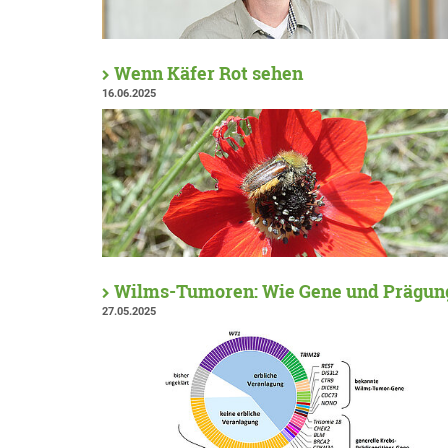
Wenn Käfer Rot sehen
16.06.2025
Wilms-Tumoren: Wie Gene und Prägung
27.05.2025