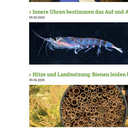
Innere Uhren bestimmen das Auf und A
09.05.2025
Hitze und Landnutzung: Bienen leiden
09.05.2025