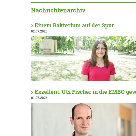
Nachrichtenarchiv
Einem Bakterium auf der Spur
02.07.2025
Exzellent: Utz Fischer in die EMBO gew
01.07.2025