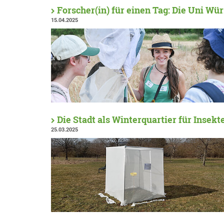
Forscher(in) für einen Tag: Die Uni Wü
15.04.2025
Die Stadt als Winterquartier für Insekt
25.03.2025