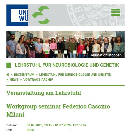
Animation stoppen
LEHRSTUHL FÜR NEUROBIOLOGIE UND GENETIK
BIOZENTRUM
LEHRSTUHL FÜR NEUROBIOLOGIE UND GENETIK
NEWS
VORTRAGS-ARCHIV
Veranstaltung am Lehrstuhl
Workgroup seminar Federico Cascino
Milani
Datum:
08.07.2025, 10:15 - 01.07.2025, 11:15 Uhr
Ort:
D005