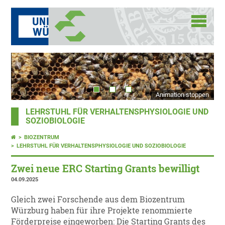
Animation stoppen
LEHRSTUHL FÜR VERHALTENSPHYSIOLOGIE UND
SOZIOBIOLOGIE
BIOZENTRUM
LEHRSTUHL FÜR VERHALTENSPHYSIOLOGIE UND SOZIOBIOLOGIE
Zwei neue ERC Starting Grants bewilligt
04.09.2025
Gleich zwei Forschende aus dem Biozentrum
Würzburg haben für ihre Projekte renommierte
Förderpreise eingeworben: Die Starting Grants des