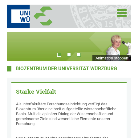
Animation stoppen
BIOZENTRUM DER UNIVERSITÄT WÜRZBURG
Starke Vielfalt
Als interfakultäre Forschungseinrichtung verfügt das
Biozentrum über eine breit aufgestellte wissenschaftliche
Basis. Multidisziplinärer Dialog der Wissenschaftler und
gemeinsame Ziele sind wesentliche Elemente unserer
Forschung.