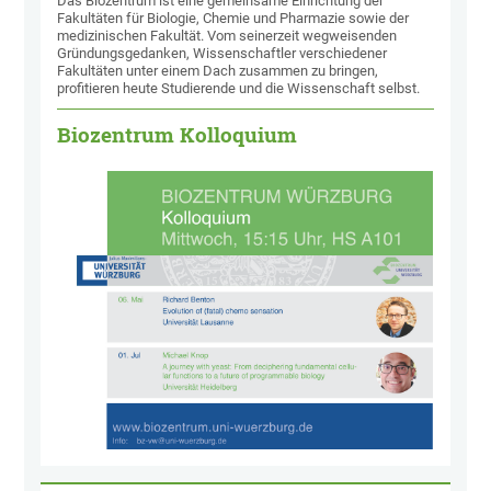
Das Biozentrum ist eine gemeinsame Einrichtung der
Fakultäten für Biologie, Chemie und Pharmazie sowie der
medizinischen Fakultät. Vom seinerzeit wegweisenden
Gründungsgedanken, Wissenschaftler verschiedener
Fakultäten unter einem Dach zusammen zu bringen,
profitieren heute Studierende und die Wissenschaft selbst.
Biozentrum Kolloquium