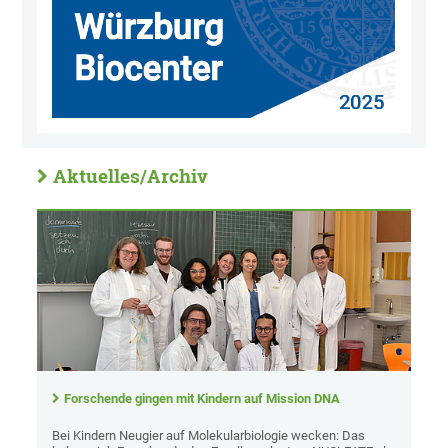
Aktuelles/Archiv
Forschende gingen mit Kindern auf Mission DNA
Bei Kindern Neugier auf Molekularbiologie wecken: Das