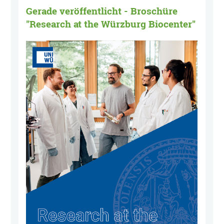
Gerade veröffentlicht - Broschüre
"Research at the Würzburg Biocenter"