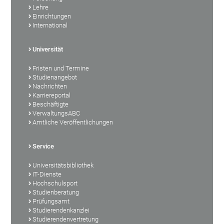
Lehre
Einrichtungen
International
Universität
Fristen und Termine
Studienangebot
Nachrichten
Karriereportal
Beschäftigte
VerwaltungsABC
Amtliche Veröffentlichungen
Service
Universitätsbibliothek
IT-Dienste
Hochschulsport
Studienberatung
Prüfungsamt
Studierendenkanzlei
Studierendenvertretung