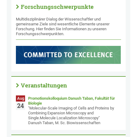
Forschungsschwerpunkte
Multidisziplinärer Dialog der Wissenschaftler und
gemeinsame Ziele sind wesentliche Elemente unserer
Forschung. Hier finden Sie Informationen zu unseren
Forschungsschwerpunkten.
Veranstaltungen
Aug
Promotionskolloquium Danush Taban, Fakultät für
Biologie
24
"Molecular-Scale Imaging of Cells and Proteins by
Combining Expansion Microscopy and
Single.Molecule Localization Microscopy"
Danush Taban, M. Sc. Biowissenschaften