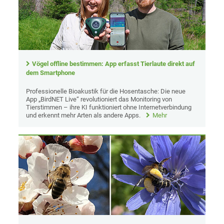
Vögel offline bestimmen: App erfasst Tierlaute direkt auf
dem Smartphone
Professionelle Bioakustik für die Hosentasche: Die neue
App „BirdNET Live“ revolutioniert das Monitoring von
Tierstimmen – ihre KI funktioniert ohne Internetverbindung
und erkennt mehr Arten als andere Apps.
Mehr