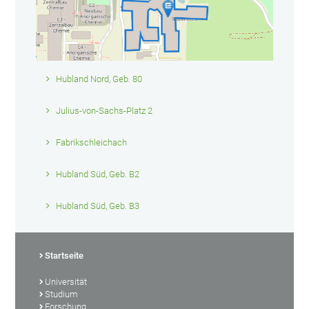
Hubland Nord, Geb. 80
Julius-von-Sachs-Platz 2
Fabrikschleichach
Hubland Süd, Geb. B2
Hubland Süd, Geb. B3
Startseite
Universität
Studium
Forschung