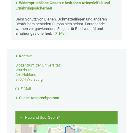
Widersprüchliche Gesetze bedrohen Artenvielfalt und
Ernährungssicherheit
Beim Schutz von Bienen, Schmetterlingen und anderen
Bestäubern behindert Europa sich selbst. Forschende
warnen vor gravierenden Folgen für Biodiversität and
Ernährungssicherheit.
Mehr
Kontakt
Biozentrum der Universität
Würzburg
Am Hubland
97074 Würzburg
E-Mail
Suche Ansprechperson
Hubland Süd, Geb. B1