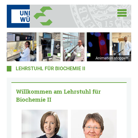
Animation stoppen
LEHRSTUHL FÜR BIOCHEMIE II
Willkommen am Lehrstuhl für
Biochemie II