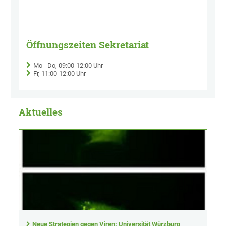
Öffnungszeiten Sekretariat
Mo - Do, 09:00-12:00 Uhr
Fr, 11:00-12:00 Uhr
Aktuelles
Neue Strategien gegen Viren: Universität Würzburg