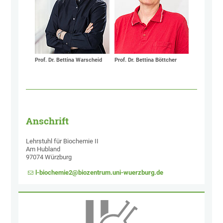
Prof. Dr. Bettina Warscheid
Prof. Dr. Bettina Böttcher
Anschrift
Lehrstuhl für Biochemie II
Am Hubland
97074 Würzburg
l-biochemie2@biozentrum.uni-wuerzburg.de