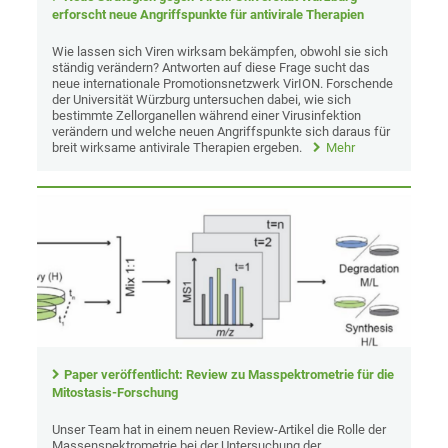
erforscht neue Angriffspunkte für antivirale Therapien
Wie lassen sich Viren wirksam bekämpfen, obwohl sie sich
ständig verändern? Antworten auf diese Frage sucht das
neue internationale Promotionsnetzwerk VirION. Forschende
der Universität Würzburg untersuchen dabei, wie sich
bestimmte Zellorganellen während einer Virusinfektion
verändern und welche neuen Angriffspunkte sich daraus für
breit wirksame antivirale Therapien ergeben.
Mehr
Paper veröffentlicht: Review zu Masspektrometrie für die
Mitostasis-Forschung
Unser Team hat in einem neuen Review-Artikel die Rolle der
Massenspektrometrie bei der Untersuchung der