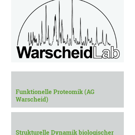
Funktionelle Proteomik (AG
Warscheid)
Strukturelle Dynamik biologischer