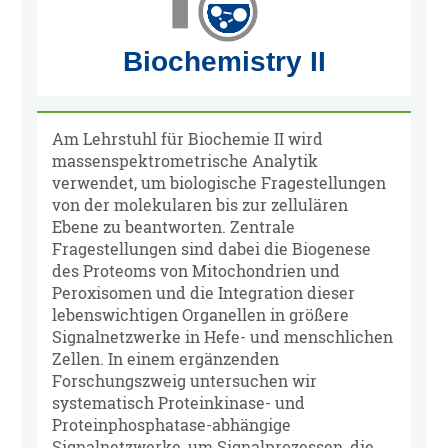
Am Lehrstuhl für Biochemie II wird
massenspektrometrische Analytik
verwendet, um biologische Fragestellungen
von der molekularen bis zur zellulären
Ebene zu beantworten. Zentrale
Fragestellungen sind dabei die Biogenese
des Proteoms von Mitochondrien und
Peroxisomen und die Integration dieser
lebenswichtigen Organellen in größere
Signalnetzwerke in Hefe- und menschlichen
Zellen. In einem ergänzenden
Forschungszweig untersuchen wir
systematisch Proteinkinase- und
Proteinphosphatase-abhängige
Signalnetzwerke, um Signalprozessen, die