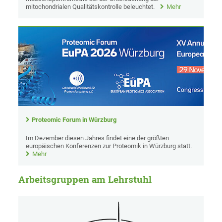
mitochondrialen Qualitätskontrolle beleuchtet.
Mehr
Proteomic Forum in Würzburg
Im Dezember diesen Jahres findet eine der größten
europäischen Konferenzen zur Proteomik in Würzburg statt.
Mehr
Arbeitsgruppen am Lehrstuhl