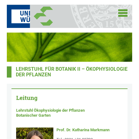
LEHRSTUHL FÜR BOTANIK II – ÖKOPHYSIOLOGIE
DER PFLANZEN
Leitung
Lehrstuhl Ökophysiologie der Pflanzen
Botanischer Garten
Prof. Dr. Katharina Markmann