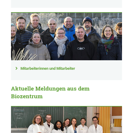
Mitarbeiterinnen und Mitarbeiter
Aktuelle Meldungen aus dem
Biozentrum