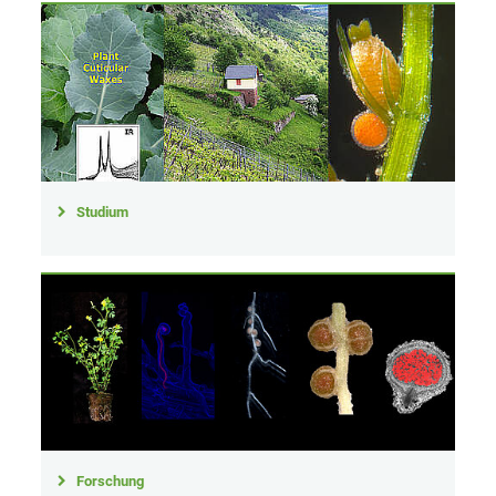
Studium
Forschung