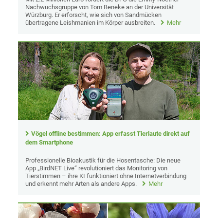
Nachwuchsgruppe von Tom Beneke an der Universität
Würzburg. Er erforscht, wie sich von Sandmücken
übertragene Leishmanien im Körper ausbreiten.
Mehr
Vögel offline bestimmen: App erfasst Tierlaute direkt auf
dem Smartphone
Professionelle Bioakustik für die Hosentasche: Die neue
App „BirdNET Live“ revolutioniert das Monitoring von
Tierstimmen – ihre KI funktioniert ohne Internetverbindung
und erkennt mehr Arten als andere Apps.
Mehr