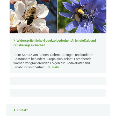
Widersprüchliche Gesetze bedrohen Artenvielfalt und
Ernährungssicherheit
Beim Schutz von Bienen, Schmetterlingen und anderen
Bestäubern behindert Europa sich selbst. Forschende
warnen vor gravierenden Folgen für Biodiversität and
Ernährungssicherheit.
Mehr
Kontakt