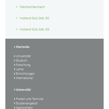
Fabrikschleichach
Hubland Süd, Geb. B2
Hubland Süd, Geb. B3
Startseite
Universität
Studium
Forschung
Lehre
Einrichtungen
International
Universität
Fristen und Termine
Studienangebot
Nachrichten