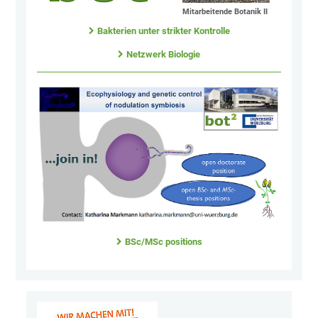
Mitarbeitende Botanik II
Bakterien unter strikter Kontrolle
Netzwerk Biologie
BSc/MSc positions