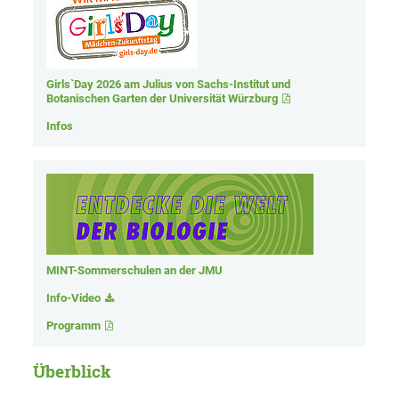
Girls`Day 2026 am Julius von Sachs-Institut und
Botanischen Garten der Universität Würzburg
Infos
MINT-Sommerschulen an der JMU
Info-Video
Programm
Überblick