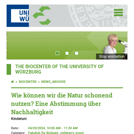
Stop animation
THE BIOCENTER OF THE UNIVERSITY OF
WÜRZBURG
BIOCENTER
NEWS_ARCHIVE
Wie können wir die Natur schonend
nutzen? Eine Abstimmung über
Nachhaltigkeit
Kinderuni
Date:
04/20/2024, 10:00 AM - 11:30 AM
Category:
Fakultät für Biologie, children's event