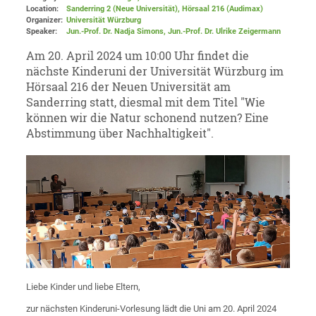
Location:
Sanderring 2 (Neue Universität)
, Hörsaal 216 (Audimax)
Organizer:
Universität Würzburg
Speaker:
Jun.-Prof. Dr. Nadja Simons, Jun.-Prof. Dr. Ulrike Zeigermann
Am 20. April 2024 um 10:00 Uhr findet die
nächste Kinderuni der Universität Würzburg im
Hörsaal 216 der Neuen Universität am
Sanderring statt, diesmal mit dem Titel "Wie
können wir die Natur schonend nutzen? Eine
Abstimmung über Nachhaltigkeit".
Liebe Kinder und liebe Eltern,
zur nächsten Kinderuni-Vorlesung lädt die Uni am 20. April 2024