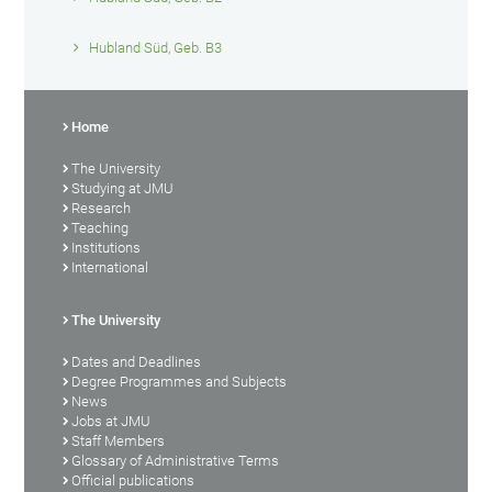
Hubland Süd, Geb. B3
Home
The University
Studying at JMU
Research
Teaching
Institutions
International
The University
Dates and Deadlines
Degree Programmes and Subjects
News
Jobs at JMU
Staff Members
Glossary of Administrative Terms
Official publications