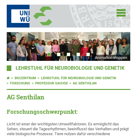
Animation stoppen
LEHRSTUHL FÜR NEUROBIOLOGIE UND GENETIK
BIOZENTRUM
LEHRSTUHL FÜR NEUROBIOLOGIE UND GENETIK
FORSCHUNG
PROFESSUR SACHSE
AG SENTHILAN
AG Senthilan
Forschungsschwerpunkt:
Licht ist einer der wichtigsten Umweltfaktoren. Es ermöglicht das
Sehen, steuert die Tagesrhythmen, beeinflusst das Verhalten und prägt
viele biologische Prozesse. Tiere nutzen dafür verschiedene