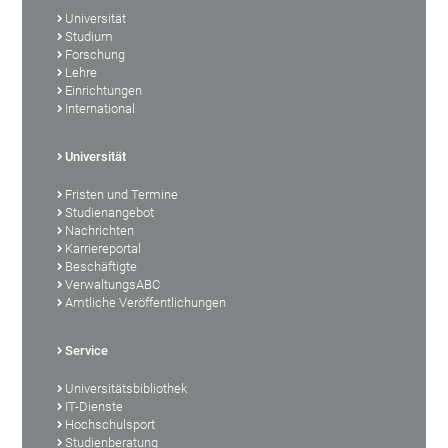
Universität
Studium
Forschung
Lehre
Einrichtungen
International
Universität
Fristen und Termine
Studienangebot
Nachrichten
Karriereportal
Beschäftigte
VerwaltungsABC
Amtliche Veröffentlichungen
Service
Universitätsbibliothek
IT-Dienste
Hochschulsport
Studienberatung