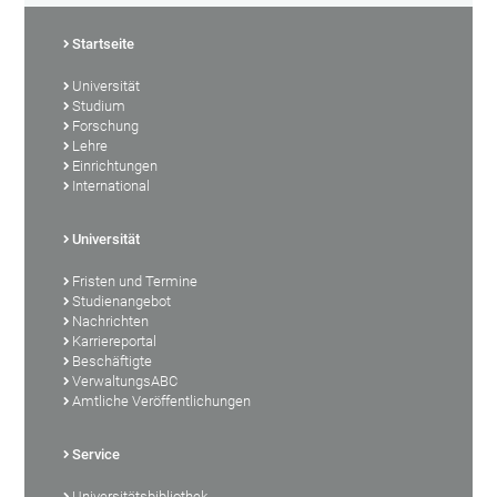
Startseite
Universität
Studium
Forschung
Lehre
Einrichtungen
International
Universität
Fristen und Termine
Studienangebot
Nachrichten
Karriereportal
Beschäftigte
VerwaltungsABC
Amtliche Veröffentlichungen
Service
Universitätsbibliothek