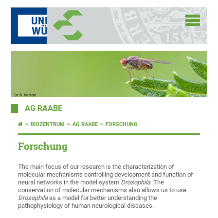
AG RAABE
BIOZENTRUM
AG RAABE
FORSCHUNG
Forschung
The main focus of our research is the characterization of
molecular mechanisms controlling development and function of
neural networks in the model system
Drosophila
. The
conservation of molecular mechanisms also allows us to use
Drosophila
as a model for better understanding the
pathophysiology of human neurological diseases.