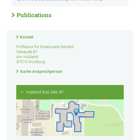
Publications
Kontakt
Professur für Molekulare Genetik
Gebäude B1
Am Hubland
97074 Würzburg
Suche Ansprechperson
Hubland Süd, Geb. B1