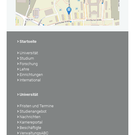
Startseite
Universität
Studium
Forschung
Lehre
Einrichtungen
International
Universität
Fristen und Termine
Studienangebot
Nachrichten
Karriereportal
Beschäftigte
VerwaltungsABC