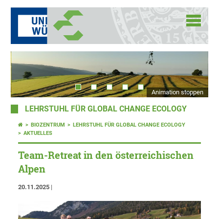
Animation stoppen
LEHRSTUHL FÜR GLOBAL CHANGE ECOLOGY
BIOZENTRUM
LEHRSTUHL FÜR GLOBAL CHANGE ECOLOGY
AKTUELLES
Team-Retreat in den österreichischen
Alpen
20.11.2025
|