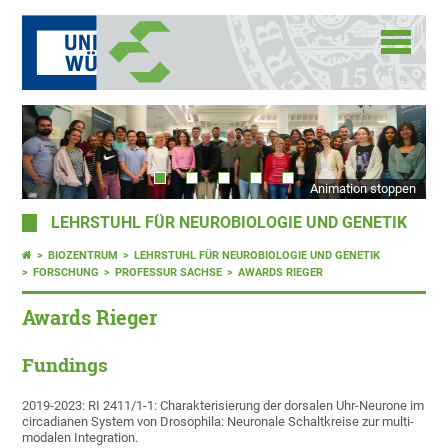
Animation stoppen
LEHRSTUHL FÜR NEUROBIOLOGIE UND GENETIK
BIOZENTRUM
LEHRSTUHL FÜR NEUROBIOLOGIE UND GENETIK
FORSCHUNG
PROFESSUR SACHSE
AWARDS RIEGER
Awards Rieger
Fundings
2019-2023: RI 2411/1-1: Charakterisierung der dorsalen Uhr-Neurone im
circadianen System von Drosophila: Neuronale Schaltkreise zur multi-
modalen Integration.