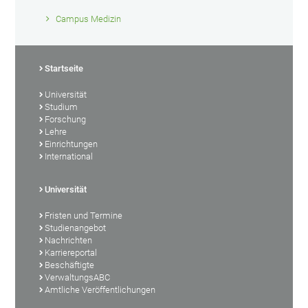
Campus Medizin
Startseite
Universität
Studium
Forschung
Lehre
Einrichtungen
International
Universität
Fristen und Termine
Studienangebot
Nachrichten
Karriereportal
Beschäftigte
VerwaltungsABC
Amtliche Veröffentlichungen