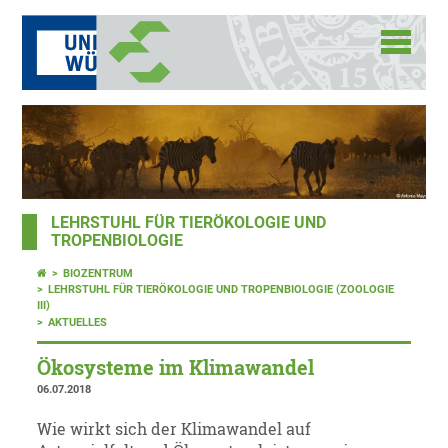
LEHRSTUHL FÜR TIERÖKOLOGIE UND
TROPENBIOLOGIE
BIOZENTRUM
LEHRSTUHL FÜR TIERÖKOLOGIE UND TROPENBIOLOGIE (ZOOLOGIE
III)
AKTUELLES
Ökosysteme im Klimawandel
06.07.2018
Wie wirkt sich der Klimawandel auf