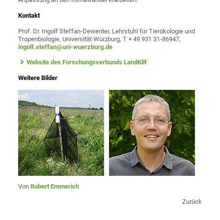
Kontakt
Prof. Dr. Ingolf Steffan-Dewenter, Lehrstuhl für Tierökologie und
Tropenbiologie, Universität Würzburg, T + 49 931 31-86947,
ingolf.steffan@uni-wuerzburg.de
Website des Forschungsverbunds LandKlif
Weitere Bilder
Von
Robert Emmerich
Zurück