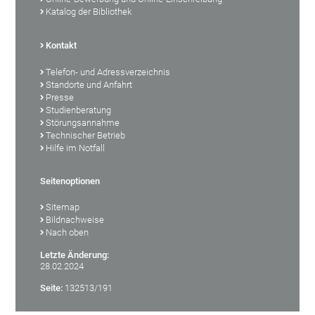
Katalog der Bibliothek
Kontakt
Telefon- und Adressverzeichnis
Standorte und Anfahrt
Presse
Studienberatung
Störungsannahme
Technischer Betrieb
Hilfe im Notfall
Seitenoptionen
Sitemap
Bildnachweise
Nach oben
Letzte Änderung:
28.02.2024
Seite:
132513/191