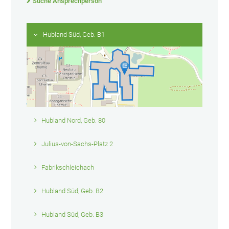
Suche Ansprechperson
Hubland Süd, Geb. B1
Hubland Nord, Geb. 80
Julius-von-Sachs-Platz 2
Fabrikschleichach
Hubland Süd, Geb. B2
Hubland Süd, Geb. B3