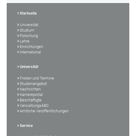
Startseite
Universität
Studium
Forschung
Lehre
Einrichtungen
International
Universität
Fristen und Termine
Studienangebot
Nachrichten
Karriereportal
Beschäftigte
VerwaltungsABC
Amtliche Veröffentlichungen
Service