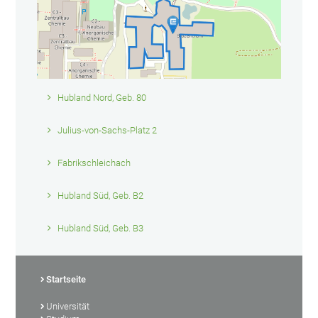
Hubland Nord, Geb. 80
Julius-von-Sachs-Platz 2
Fabrikschleichach
Hubland Süd, Geb. B2
Hubland Süd, Geb. B3
Startseite
Universität