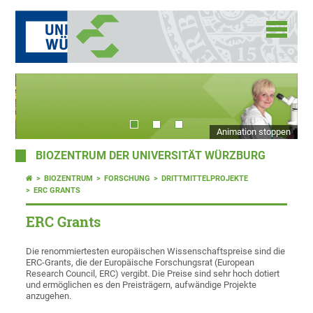
Animation stoppen
BIOZENTRUM DER UNIVERSITÄT WÜRZBURG
BIOZENTRUM
FORSCHUNG
DRITTMITTELPROJEKTE
ERC GRANTS
ERC Grants
Die renommiertesten europäischen Wissenschaftspreise sind die
ERC-Grants, die der Europäische Forschungsrat (European
Research Council, ERC) vergibt. Die Preise sind sehr hoch dotiert
und ermöglichen es den Preisträgern, aufwändige Projekte
anzugehen.