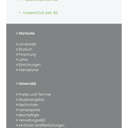
Hubland Süd, Geb. B3
Startseite
Universität
Studium
Forschung
Lehre
Einrichtungen
International
Universität
Fristen und Termine
Studienangebot
Nachrichten
Karriereportal
Beschäftigte
VerwaltungsABC
Amtliche Veröffentlichungen