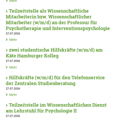
Mehr
Teilzeitstelle als Wissenschaftliche
Mitarbeiterin bzw. Wissenschaftlicher
Mitarbeiter (w/m/d) an der Professur für
Psychotherapie und Interventionspsychologie
27.07.2026
Mehr
zwei studentische Hilfskräfte (w/m/d) am
Käte Hamburger Kolleg
27.07.2026
Mehr
Hilfskräfte (w/m/d) für den Telefonservice
der Zentralen Studienberatung
27.07.2026
Mehr
Teilzeitstelle im Wissenschaftlichen Dienst
am Lehrstuhl für Psychologie II
27.07.2026