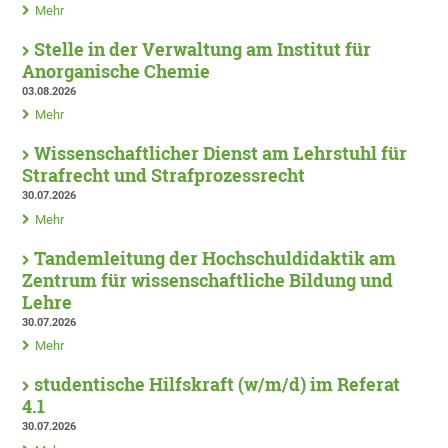
Mehr
Stelle in der Verwaltung am Institut für
Anorganische Chemie
03.08.2026
Mehr
Wissenschaftlicher Dienst am Lehrstuhl für
Strafrecht und Strafprozessrecht
30.07.2026
Mehr
Tandemleitung der Hochschuldidaktik am
Zentrum für wissenschaftliche Bildung und
Lehre
30.07.2026
Mehr
studentische Hilfskraft (w/m/d) im Referat
4.1
30.07.2026