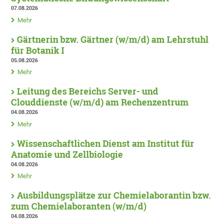
07.08.2026
Mehr
Gärtnerin bzw. Gärtner (w/m/d) am Lehrstuhl
für Botanik I
05.08.2026
Mehr
Leitung des Bereichs Server- und
Clouddienste (w/m/d) am Rechenzentrum
04.08.2026
Mehr
Wissenschaftlichen Dienst am Institut für
Anatomie und Zellbiologie
04.08.2026
Mehr
Ausbildungsplätze zur Chemielaborantin bzw.
zum Chemielaboranten (w/m/d)
04.08.2026