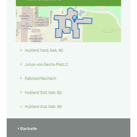
Hubland Nord, Geb. 80
Julius-von-Sachs-Platz 2
Fabrikschleichach
Hubland Süd, Geb. B2
Hubland Süd, Geb. B3
Startseite