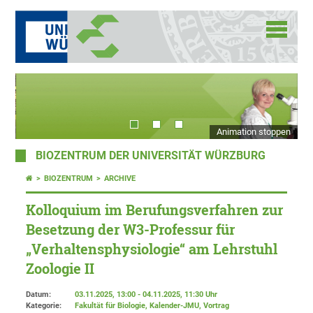
Animation stoppen
BIOZENTRUM DER UNIVERSITÄT WÜRZBURG
BIOZENTRUM
ARCHIVE
Kolloquium im Berufungsverfahren zur
Besetzung der W3-Professur für
„Verhaltensphysiologie“ am Lehrstuhl
Zoologie II
Datum:
03.11.2025, 13:00 - 04.11.2025, 11:30 Uhr
Kategorie:
Fakultät für Biologie, Kalender-JMU, Vortrag