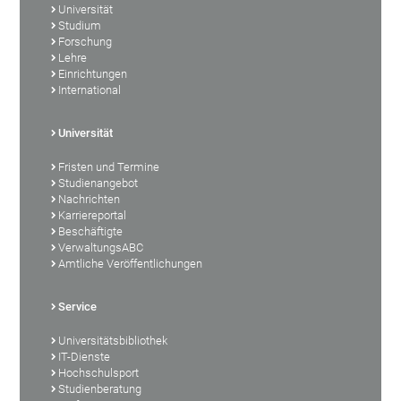
Universität
Studium
Forschung
Lehre
Einrichtungen
International
Universität
Fristen und Termine
Studienangebot
Nachrichten
Karriereportal
Beschäftigte
VerwaltungsABC
Amtliche Veröffentlichungen
Service
Universitätsbibliothek
IT-Dienste
Hochschulsport
Studienberatung