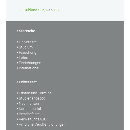
Hubland Süd, Geb. B3
Startseite
Universität
Studium
Forschung
Lehre
Einrichtungen
International
Universität
Fristen und Termine
Studienangebot
Nachrichten
Karriereportal
Beschäftigte
VerwaltungsABC
Amtliche Veröffentlichungen