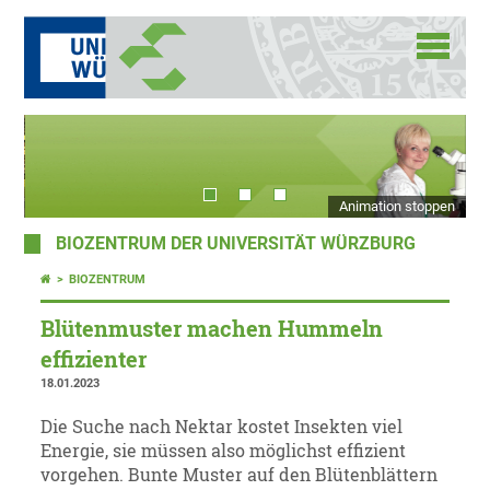
Animation stoppen
BIOZENTRUM DER UNIVERSITÄT WÜRZBURG
BIOZENTRUM
Blütenmuster machen Hummeln
effizienter
18.01.2023
Die Suche nach Nektar kostet Insekten viel
Energie, sie müssen also möglichst effizient
vorgehen. Bunte Muster auf den Blütenblättern