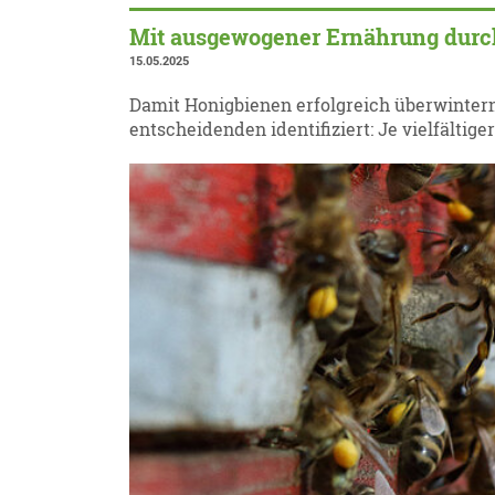
Mit ausgewogener Ernährung durc
15.05.2025
Damit Honigbienen erfolgreich überwinter
entscheidenden identifiziert: Je vielfältig