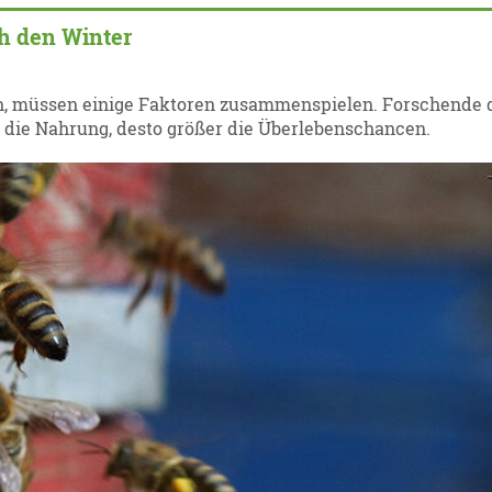
h den Winter
n, müssen einige Faktoren zusammenspielen. Forschende 
er die Nahrung, desto größer die Überlebenschancen.