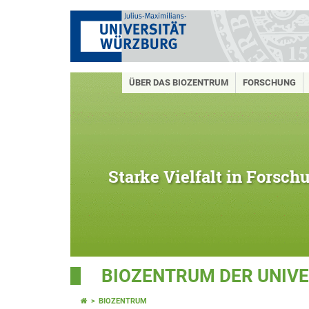
ÜBER DAS BIOZENTRUM
FORSCHUNG
Starke Vielfalt in Forsc
BIOZENTRUM DER UNIV
BIOZENTRUM