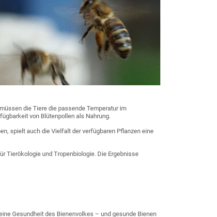
, müssen die Tiere die passende Temperatur im
ügbarkeit von Blütenpollen als Nahrung.
, spielt auch die Vielfalt der verfügbaren Pflanzen eine
für Tierökologie und Tropenbiologie. Die Ergebnisse
gemeine Gesundheit des Bienenvolkes – und gesunde Bienen