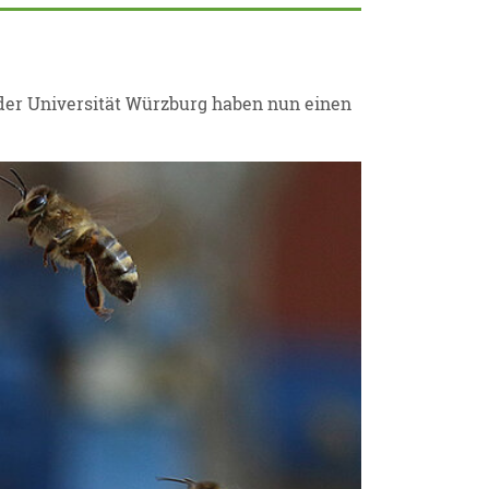
der Universität Würzburg haben nun einen