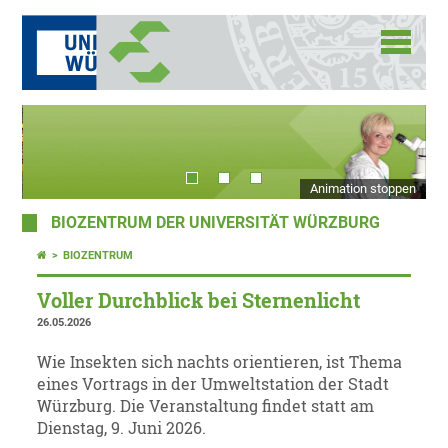
Animation stoppen
BIOZENTRUM DER UNIVERSITÄT WÜRZBURG
BIOZENTRUM
Voller Durchblick bei Sternenlicht
26.05.2026
Wie Insekten sich nachts orientieren, ist Thema
eines Vortrags in der Umweltstation der Stadt
Würzburg. Die Veranstaltung findet statt am
Dienstag, 9. Juni 2026.