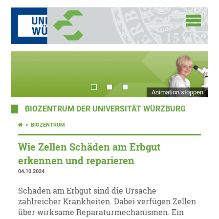
Animation stoppen
BIOZENTRUM DER UNIVERSITÄT WÜRZBURG
BIOZENTRUM
Wie Zellen Schäden am Erbgut
erkennen und reparieren
04.10.2024
Schäden am Erbgut sind die Ursache
zahlreicher Krankheiten. Dabei verfügen Zellen
über wirksame Reparaturmechanismen. Ein