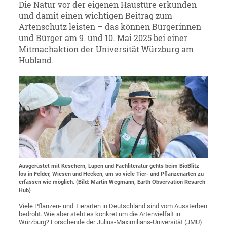
Die Natur vor der eigenen Haustüre erkunden
und damit einen wichtigen Beitrag zum
Artenschutz leisten – das können Bürgerinnen
und Bürger am 9. und 10. Mai 2025 bei einer
Mitmachaktion der Universität Würzburg am
Hubland.
Ausgerüstet mit Keschern, Lupen und Fachliteratur gehts beim BioBlitz
los in Felder, Wiesen und Hecken, um so viele Tier- und Pflanzenarten zu
erfassen wie möglich. (Bild: Martin Wegmann, Earth Observation Resarch
Hub)
Viele Pflanzen- und Tierarten in Deutschland sind vom Aussterben
bedroht. Wie aber steht es konkret um die Artenvielfalt in
Würzburg? Forschende der Julius-Maximilians-Universität (JMU)