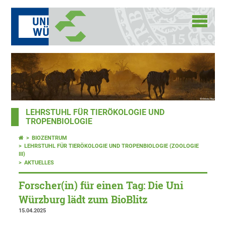
LEHRSTUHL FÜR TIERÖKOLOGIE UND
TROPENBIOLOGIE
BIOZENTRUM
LEHRSTUHL FÜR TIERÖKOLOGIE UND TROPENBIOLOGIE (ZOOLOGIE
III)
AKTUELLES
Forscher(in) für einen Tag: Die Uni
Würzburg lädt zum BioBlitz
15.04.2025