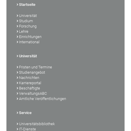
Startseite
Universität
Studium
Forschung
Lehre
Einrichtungen
International
Universität
Fristen und Termine
Studienangebot
Nachrichten
Karriereportal
Beschäftigte
VerwaltungsABC
Amtliche Veröffentlichungen
Service
Universitätsbibliothek
IT-Dienste