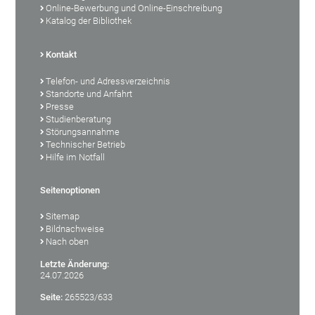
Online-Bewerbung und Online-Einschreibung
Katalog der Bibliothek
Kontakt
Telefon- und Adressverzeichnis
Standorte und Anfahrt
Presse
Studienberatung
Störungsannahme
Technischer Betrieb
Hilfe im Notfall
Seitenoptionen
Sitemap
Bildnachweise
Nach oben
Letzte Änderung:
24.07.2026
Seite:
265523/633