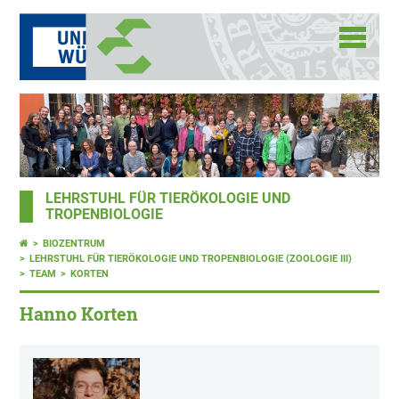
LEHRSTUHL FÜR TIERÖKOLOGIE UND
TROPENBIOLOGIE
BIOZENTRUM
LEHRSTUHL FÜR TIERÖKOLOGIE UND TROPENBIOLOGIE (ZOOLOGIE III)
TEAM
KORTEN
Hanno Korten