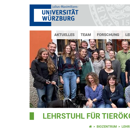
AKTUELLES
TEAM
FORSCHUNG
LE
LEHRSTUHL FÜR TIERÖK
BIOZENTRUM
LEHR