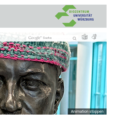
Animation stoppen