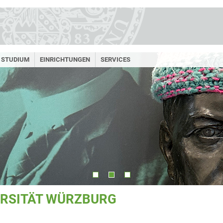
STUDIUM
EINRICHTUNGEN
SERVICES
ERSITÄT WÜRZBURG