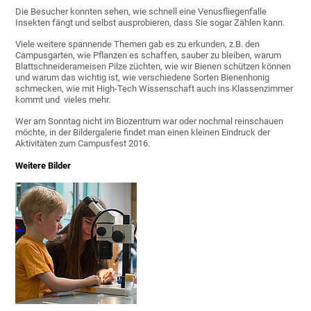
Die Besucher konnten sehen, wie schnell eine Venusfliegenfalle
Insekten fängt und selbst ausprobieren, dass Sie sogar Zählen kann.
Viele weitere spannende Themen gab es zu erkunden, z.B. den
Campusgarten, wie Pflanzen es schaffen, sauber zu bleiben, warum
Blattschneiderameisen Pilze züchten, wie wir Bienen schützen können
und warum das wichtig ist, wie verschiedene Sorten Bienenhonig
schmecken, wie mit High-Tech Wissenschaft auch ins Klassenzimmer
kommt und vieles mehr.
Wer am Sonntag nicht im Biozentrum war oder nochmal reinschauen
möchte, in der Bildergalerie findet man einen kleinen Eindruck der
Aktivitäten zum Campusfest 2016.
Weitere Bilder