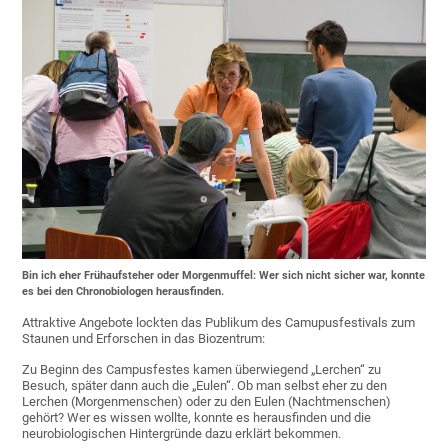
Bin ich eher Frühaufsteher oder Morgenmuffel: Wer sich nicht sicher war, konnte
es bei den Chronobiologen herausfinden.
Attraktive Angebote lockten das Publikum des Camupusfestivals zum
Staunen und Erforschen in das Biozentrum:
Zu Beginn des Campusfestes kamen überwiegend „Lerchen“ zu
Besuch, später dann auch die „Eulen“. Ob man selbst eher zu den
Lerchen (Morgenmenschen) oder zu den Eulen (Nachtmenschen)
gehört? Wer es wissen wollte, konnte es herausfinden und die
neurobiologischen Hintergründe dazu erklärt bekommen.