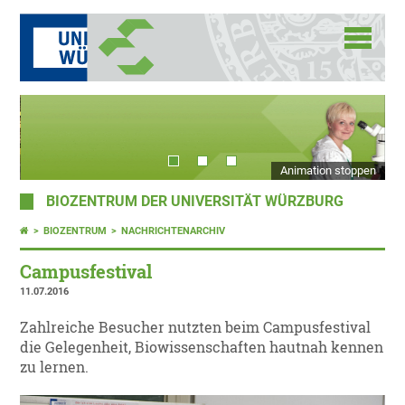
Animation stoppen
BIOZENTRUM DER UNIVERSITÄT WÜRZBURG
BIOZENTRUM
NACHRICHTENARCHIV
Campusfestival
11.07.2016
Zahlreiche Besucher nutzten beim Campusfestival
die Gelegenheit, Biowissenschaften hautnah kennen
zu lernen.