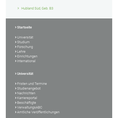
Hubland Süd, Geb. B3
Startseite
Universität
Studium
Forschung
Lehre
Einrichtungen
International
Universität
Fristen und Termine
Studienangebot
Nachrichten
Karriereportal
Beschäftigte
VerwaltungsABC
Amtliche Veröffentlichungen