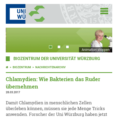
Animation stoppen
BIOZENTRUM DER UNIVERSITÄT WÜRZBURG
BIOZENTRUM
NACHRICHTENARCHIV
Chlamydien: Wie Bakterien das Ruder
übernehmen
28.03.2017
Damit Chlamydien in menschlichen Zellen
überleben können, müssen sie jede Menge Tricks
anwenden. Forscher der Uni Würzburg haben jetzt