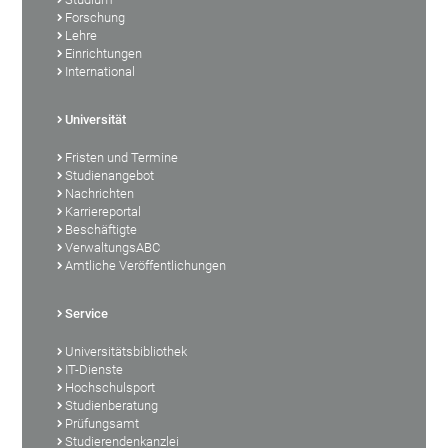
Forschung
Lehre
Einrichtungen
International
Universität
Fristen und Termine
Studienangebot
Nachrichten
Karriereportal
Beschäftigte
VerwaltungsABC
Amtliche Veröffentlichungen
Service
Universitätsbibliothek
IT-Dienste
Hochschulsport
Studienberatung
Prüfungsamt
Studierendenkanzlei