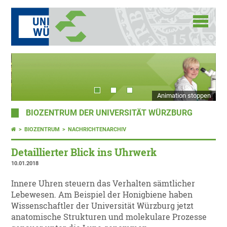
Animation stoppen
BIOZENTRUM DER UNIVERSITÄT WÜRZBURG
BIOZENTRUM
NACHRICHTENARCHIV
Detaillierter Blick ins Uhrwerk
10.01.2018
Innere Uhren steuern das Verhalten sämtlicher
Lebewesen. Am Beispiel der Honigbiene haben
Wissenschaftler der Universität Würzburg jetzt
anatomische Strukturen und molekulare Prozesse