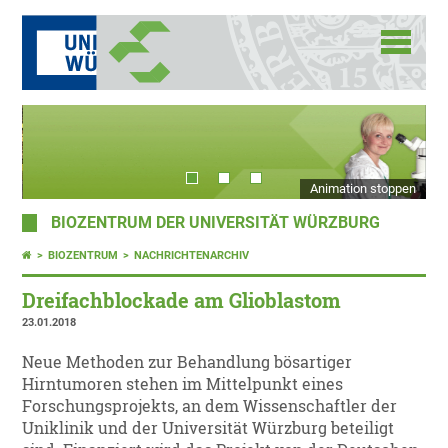
Animation stoppen
BIOZENTRUM DER UNIVERSITÄT WÜRZBURG
BIOZENTRUM
NACHRICHTENARCHIV
Dreifachblockade am Glioblastom
23.01.2018
Neue Methoden zur Behandlung bösartiger
Hirntumoren stehen im Mittelpunkt eines
Forschungsprojekts, an dem Wissenschaftler der
Uniklinik und der Universität Würzburg beteiligt