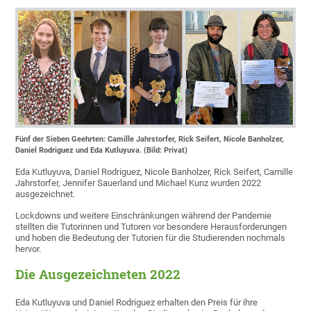
Fünf der Sieben Geehrten: Camille Jahrstorfer, Rick Seifert, Nicole Banholzer,
Daniel Rodriguez und Eda Kutluyuva. (Bild: Privat)
Eda Kutluyuva, Daniel Rodriguez, Nicole Banholzer, Rick Seifert, Camille
Jahrstorfer, Jennifer Sauerland und Michael Kunz wurden 2022
ausgezeichnet.
Lockdowns und weitere Einschränkungen während der Pandemie
stellten die Tutorinnen und Tutoren vor besondere Herausforderungen
und hoben die Bedeutung der Tutorien für die Studierenden nochmals
hervor.
Die Ausgezeichneten 2022
Eda Kutluyuva und Daniel Rodriguez erhalten den Preis für ihre