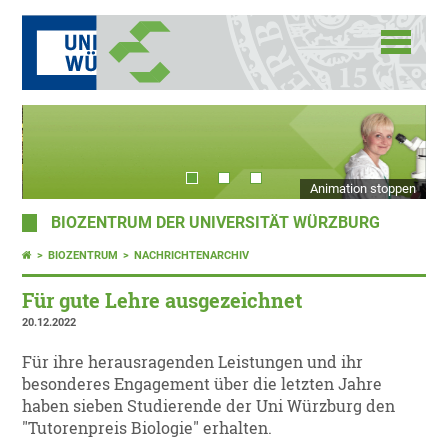
Animation stoppen
BIOZENTRUM DER UNIVERSITÄT WÜRZBURG
BIOZENTRUM
NACHRICHTENARCHIV
Für gute Lehre ausgezeichnet
20.12.2022
Für ihre herausragenden Leistungen und ihr
besonderes Engagement über die letzten Jahre
haben sieben Studierende der Uni Würzburg den
"Tutorenpreis Biologie" erhalten.