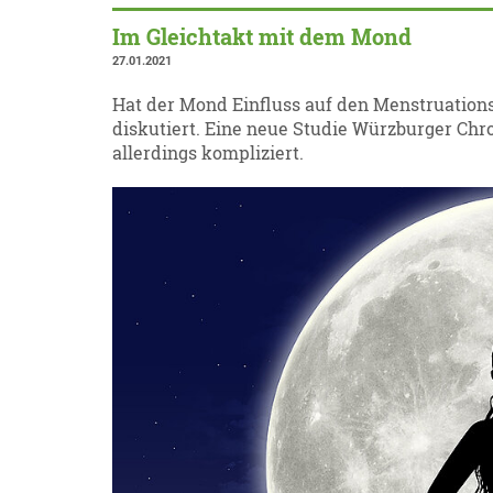
Im Gleichtakt mit dem Mond
27.01.2021
Hat der Mond Einfluss auf den Menstruations
diskutiert. Eine neue Studie Würzburger Chron
allerdings kompliziert.