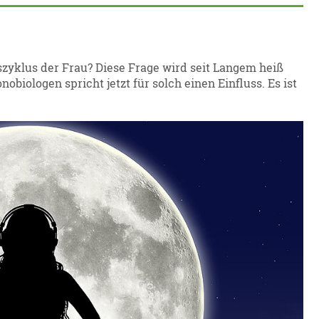
zyklus der Frau? Diese Frage wird seit Langem heiß
obiologen spricht jetzt für solch einen Einfluss. Es ist