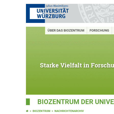
ÜBER DAS BIOZENTRUM
FORSCHUNG
Starke Vielfalt in Forsc
BIOZENTRUM DER UNIV
BIOZENTRUM
NACHRICHTENARCHIV