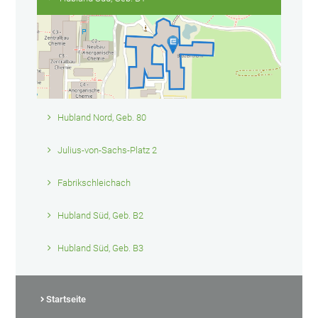
Hubland Nord, Geb. 80
Julius-von-Sachs-Platz 2
Fabrikschleichach
Hubland Süd, Geb. B2
Hubland Süd, Geb. B3
Startseite