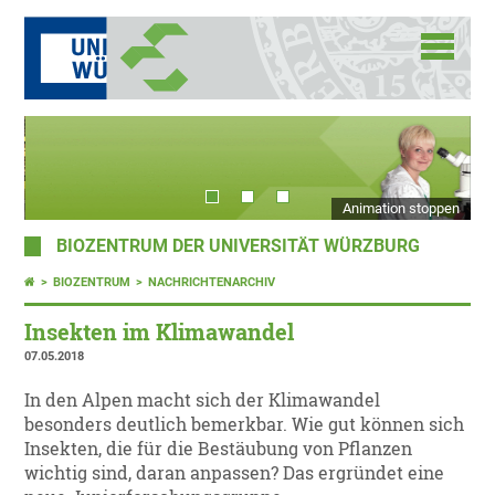
Animation stoppen
BIOZENTRUM DER UNIVERSITÄT WÜRZBURG
BIOZENTRUM
NACHRICHTENARCHIV
Insekten im Klimawandel
07.05.2018
In den Alpen macht sich der Klimawandel
besonders deutlich bemerkbar. Wie gut können sich
Insekten, die für die Bestäubung von Pflanzen
wichtig sind, daran anpassen? Das ergründet eine