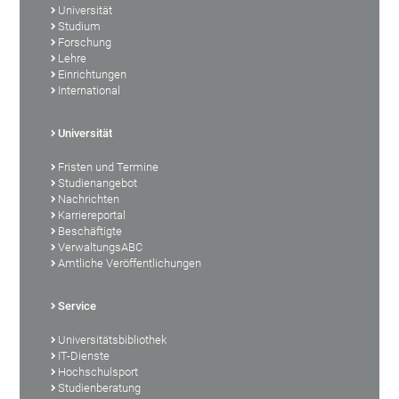
Universität
Studium
Forschung
Lehre
Einrichtungen
International
Universität
Fristen und Termine
Studienangebot
Nachrichten
Karriereportal
Beschäftigte
VerwaltungsABC
Amtliche Veröffentlichungen
Service
Universitätsbibliothek
IT-Dienste
Hochschulsport
Studienberatung