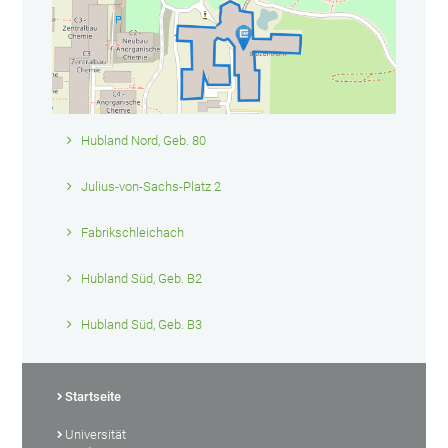
Hubland Nord, Geb. 80
Julius-von-Sachs-Platz 2
Fabrikschleichach
Hubland Süd, Geb. B2
Hubland Süd, Geb. B3
Startseite
Universität