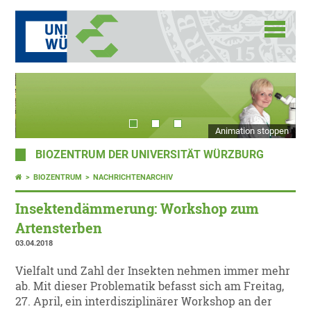
Animation stoppen
BIOZENTRUM DER UNIVERSITÄT WÜRZBURG
BIOZENTRUM
NACHRICHTENARCHIV
Insektendämmerung: Workshop zum
Artensterben
03.04.2018
Vielfalt und Zahl der Insekten nehmen immer mehr
ab. Mit dieser Problematik befasst sich am Freitag,
27. April, ein interdisziplinärer Workshop an der