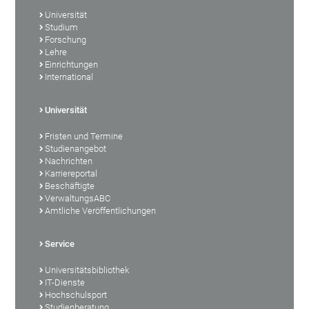
Universität
Studium
Forschung
Lehre
Einrichtungen
International
Universität
Fristen und Termine
Studienangebot
Nachrichten
Karriereportal
Beschäftigte
VerwaltungsABC
Amtliche Veröffentlichungen
Service
Universitätsbibliothek
IT-Dienste
Hochschulsport
Studienberatung