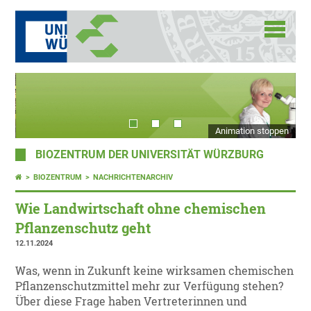
Animation stoppen
BIOZENTRUM DER UNIVERSITÄT WÜRZBURG
BIOZENTRUM
NACHRICHTENARCHIV
Wie Landwirtschaft ohne chemischen
Pflanzenschutz geht
12.11.2024
Was, wenn in Zukunft keine wirksamen chemischen
Pflanzenschutzmittel mehr zur Verfügung stehen?
Über diese Frage haben Vertreterinnen und