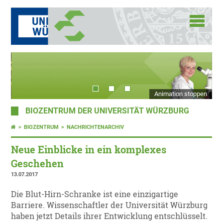
Animation stoppen
BIOZENTRUM DER UNIVERSITÄT WÜRZBURG
BIOZENTRUM
NACHRICHTENARCHIV
Neue Einblicke in ein komplexes
Geschehen
13.07.2017
Die Blut-Hirn-Schranke ist eine einzigartige
Barriere. Wissenschaftler der Universität Würzburg
haben jetzt Details ihrer Entwicklung entschlüsselt.