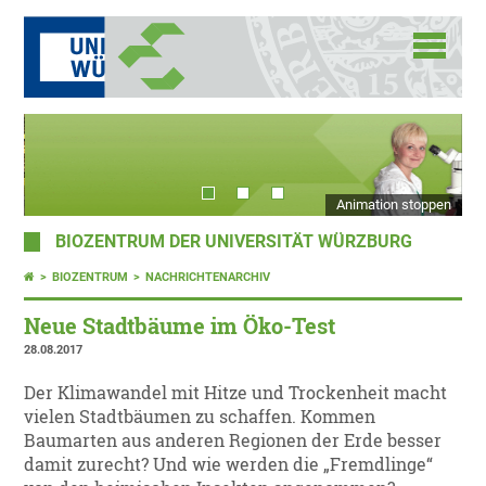
Animation stoppen
BIOZENTRUM DER UNIVERSITÄT WÜRZBURG
BIOZENTRUM
NACHRICHTENARCHIV
Neue Stadtbäume im Öko-Test
28.08.2017
Der Klimawandel mit Hitze und Trockenheit macht
vielen Stadtbäumen zu schaffen. Kommen
Baumarten aus anderen Regionen der Erde besser
damit zurecht? Und wie werden die „Fremdlinge“