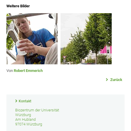
Weitere Bilder
Von
Robert Emmerich
Zurück
Kontakt
Biozentrum der Universität
Würzburg
Am Hubland
97074 Würzburg