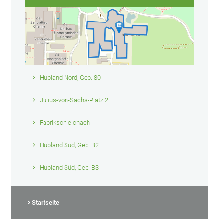
Hubland Nord, Geb. 80
Julius-von-Sachs-Platz 2
Fabrikschleichach
Hubland Süd, Geb. B2
Hubland Süd, Geb. B3
Startseite