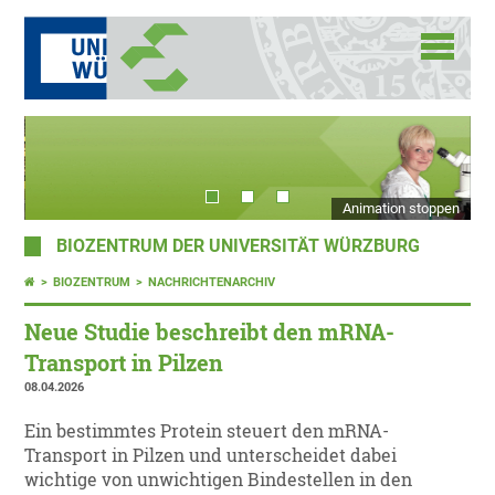
Animation stoppen
BIOZENTRUM DER UNIVERSITÄT WÜRZBURG
BIOZENTRUM
NACHRICHTENARCHIV
Neue Studie beschreibt den mRNA-
Transport in Pilzen
08.04.2026
Ein bestimmtes Protein steuert den mRNA-
Transport in Pilzen und unterscheidet dabei
wichtige von unwichtigen Bindestellen in den