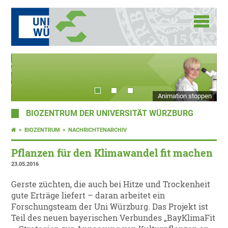
Animation stoppen
BIOZENTRUM DER UNIVERSITÄT WÜRZBURG
BIOZENTRUM
NACHRICHTENARCHIV
Pflanzen für den Klimawandel fit machen
23.05.2016
Gerste züchten, die auch bei Hitze und Trockenheit
gute Erträge liefert – daran arbeitet ein
Forschungsteam der Uni Würzburg. Das Projekt ist
Teil des neuen bayerischen Verbundes „BayKlimaFit