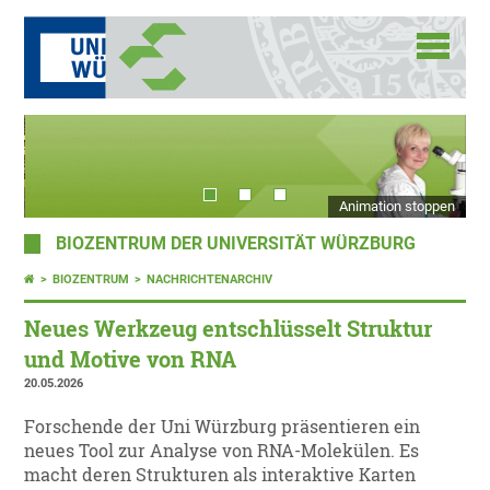
Animation stoppen
BIOZENTRUM DER UNIVERSITÄT WÜRZBURG
BIOZENTRUM
NACHRICHTENARCHIV
Neues Werkzeug entschlüsselt Struktur
und Motive von RNA
20.05.2026
Forschende der Uni Würzburg präsentieren ein
neues Tool zur Analyse von RNA-Molekülen. Es
macht deren Strukturen als interaktive Karten