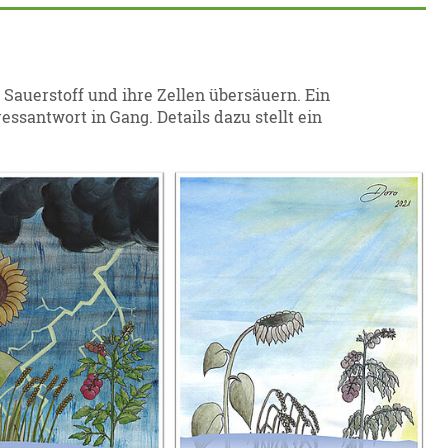
Sauerstoff und ihre Zellen übersäuern. Ein
ssantwort in Gang. Details dazu stellt ein