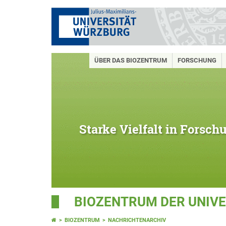
ÜBER DAS BIOZENTRUM
FORSCHUNG
Starke Vielfalt in Forsc
BIOZENTRUM DER UNIV
BIOZENTRUM
NACHRICHTENARCHIV