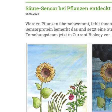
Säure-Sensor bei Pflanzen entdeckt
06.07.2021
Werden Pflanzen überschwemmt, fehlt ihnen 
Sensorprotein bemerkt das und setzt eine Stre
Forschungsteam jetzt in Current Biology vor.