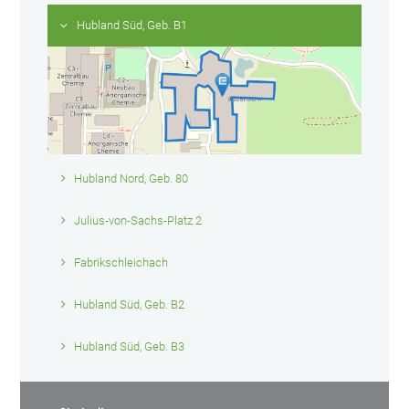
Hubland Süd, Geb. B1
Hubland Nord, Geb. 80
Julius-von-Sachs-Platz 2
Fabrikschleichach
Hubland Süd, Geb. B2
Hubland Süd, Geb. B3