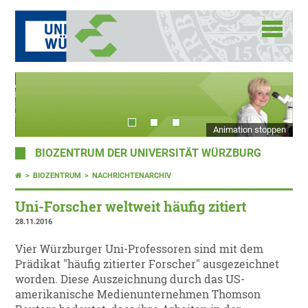
Animation stoppen
BIOZENTRUM DER UNIVERSITÄT WÜRZBURG
BIOZENTRUM
NACHRICHTENARCHIV
Uni-Forscher weltweit häufig zitiert
28.11.2016
Vier Würzburger Uni-Professoren sind mit dem
Prädikat "häufig zitierter Forscher" ausgezeichnet
worden. Diese Auszeichnung durch das US-
amerikanische Medienunternehmen Thomson