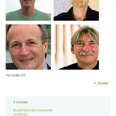
Von einBLICK
Zurück
Kontakt
Biozentrum der Universität
Würzburg