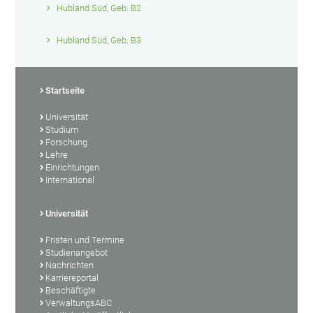
Hubland Süd, Geb. B2
Hubland Süd, Geb. B3
Startseite
Universität
Studium
Forschung
Lehre
Einrichtungen
International
Universität
Fristen und Termine
Studienangebot
Nachrichten
Karriereportal
Beschäftigte
VerwaltungsABC