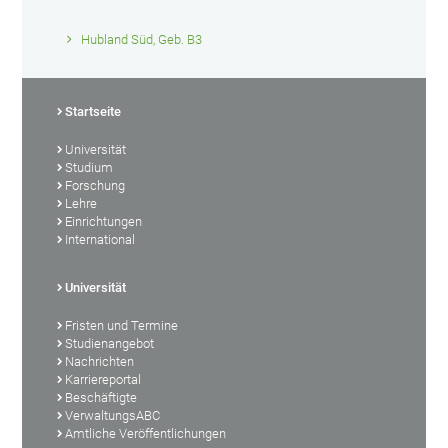
Hubland Süd, Geb. B3
Startseite
Universität
Studium
Forschung
Lehre
Einrichtungen
International
Universität
Fristen und Termine
Studienangebot
Nachrichten
Karriereportal
Beschäftigte
VerwaltungsABC
Amtliche Veröffentlichungen