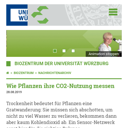
Animation stoppen
BIOZENTRUM DER UNIVERSITÄT WÜRZBURG
BIOZENTRUM
NACHRICHTENARCHIV
Wie Pflanzen ihre CO2-Nutzung messen
28.08.2019
Trockenheit bedeutet für Pflanzen eine
Gratwanderung: Sie müssen sich abschotten, um
nicht zu viel Wasser zu verlieren, bekommen dann
aber kaum Kohlendioxid ab. Ein Sensor-Netzwerk