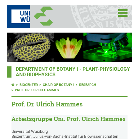
DEPARTMENT OF BOTANY I - PLANT-PHYSIOLOGY
AND BIOPHYSICS
BIOCENTER
CHAIR OF BOTANY I
RESEARCH
PROF. DR. ULRICH HAMMES
Prof. Dr. Ulrich Hammes
Arbeitsgruppe Uni. Prof. Ulrich Hammes
Universität Würzburg
Biozentrum, Julius-von-Sachs-Institut für Biowissenschaften