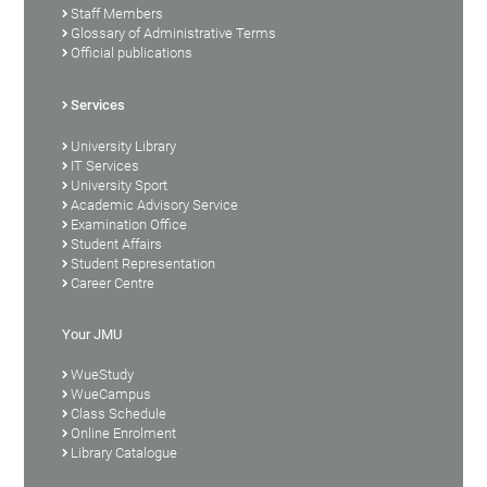
Staff Members
Glossary of Administrative Terms
Official publications
Services
University Library
IT Services
University Sport
Academic Advisory Service
Examination Office
Student Affairs
Student Representation
Career Centre
Your JMU
WueStudy
WueCampus
Class Schedule
Online Enrolment
Library Catalogue