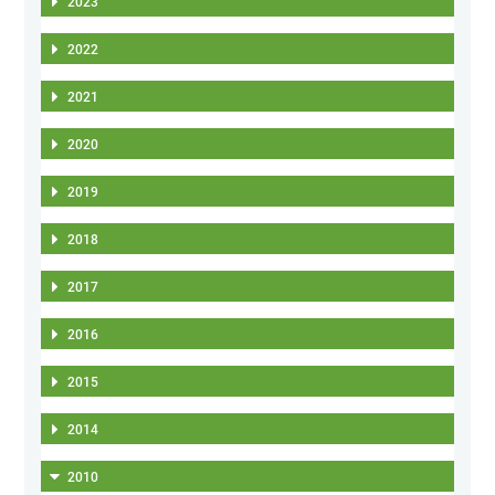
2023
2022
2021
2020
2019
2018
2017
2016
2015
2014
2010