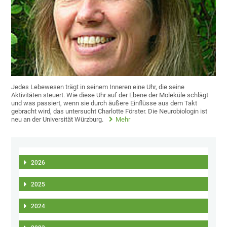
Jedes Lebewesen trägt in seinem Inneren eine Uhr, die seine
Aktivitäten steuert. Wie diese Uhr auf der Ebene der Moleküle schlägt
und was passiert, wenn sie durch äußere Einflüsse aus dem Takt
gebracht wird, das untersucht Charlotte Förster. Die Neurobiologin ist
neu an der Universität Würzburg.
Mehr
2026
2025
2024